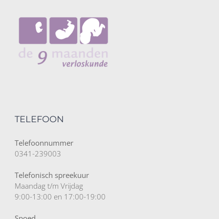
TELEFOON
Telefoonnummer
0341-239003
Telefonisch spreekuur
Maandag t/m Vrijdag
9:00-13:00 en 17:00-19:00
Spoed