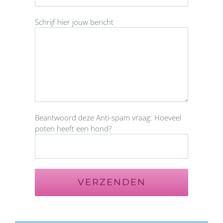
Schrijf hier jouw bericht
Beantwoord deze Anti-spam vraag: Hoeveel
poten heeft een hond?