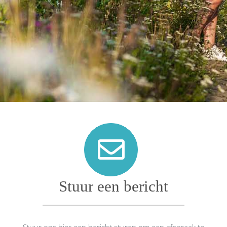
Stuur een bericht
Stuur ons hier een bericht sturen om een afspraak te