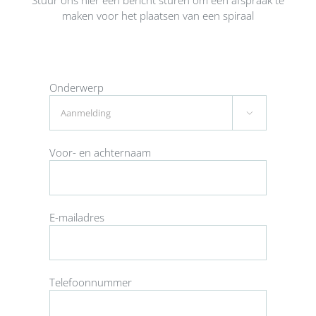
maken voor het plaatsen van een spiraal
Onderwerp

Voor- en achternaam
E-mailadres
Telefoonnummer