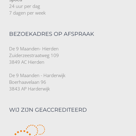
24 uur per dag
7 dagen per week
BEZOEKADRES OP AFSPRAAK
De 9 Maanden- Hierden
Zuiderzeestraatweg 109
3849 AC Hierden
De 9 Maanden - Harderwijk
Boerhaavelaan 96
3843 AP Harderwijk
WIJ ZIJN GEACCREDITEERD