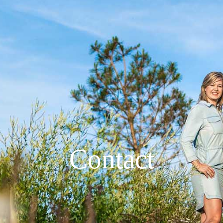
Contact